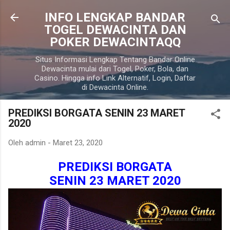
Langsung ke konten utama
INFO LENGKAP BANDAR
TOGEL DEWACINTA DAN
POKER DEWACINTAQQ
Situs Informasi Lengkap Tentang Bandar Online
Dewacinta mulai dari Togel, Poker, Bola, dan
Casino. Hingga info Link Alternatif, Login, Daftar
di Dewacinta Online.
PREDIKSI BORGATA SENIN 23 MARET
2020
Oleh
admin
-
Maret 23, 2020
PREDIKSI
BORGATA
SENIN 23 MARET 2020