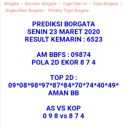
Borgata
–
Bocoran Borgata
–
Togel Hari ini
–
Data Borgata
–
Angka Main Borgata
–
Prediksi Togel Borgata
PREDIKSI
BORGATA
SENIN 23
MARET 2020
RESULT KEMARIN : 6523
AM BBFS : 09874
POLA 2D EKOR 8 7 4
TOP 2D :
09*08*98*97*87*84*70*74*40*49*
AMAN BB
AS VS KOP
0 9 8 vs 8 7 4