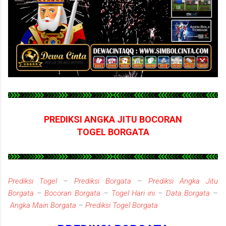
PREDIKSI ANGKA JITU BOCORAN
TOGEL
BORGATA
Prediksi Togel
–
Prediksi Borgata
–
Prediksi Angka Jitu
Borgata
–
Bocoran Borgata
–
Togel Hari ini
–
Data Borgata
–
Angka Main Borgata
–
Prediksi Togel Borgata