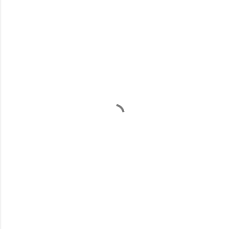
K
o
m
e
n
t
a
r