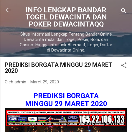
Langsung ke konten utama
INFO LENGKAP BANDAR
TOGEL DEWACINTA DAN
POKER DEWACINTAQQ
Situs Informasi Lengkap Tentang Bandar Online
Dewacinta mulai dari Togel, Poker, Bola, dan
Casino. Hingga info Link Alternatif, Login, Daftar
di Dewacinta Online.
PREDIKSI BORGATA MINGGU 29 MARET
2020
Oleh
admin
-
Maret 29, 2020
PREDIKSI
BORGATA
MINGGU 29 MARET 2020