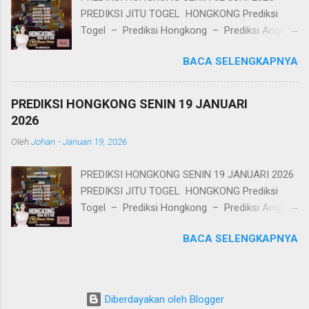
SHIO : NAGA COBA BOM : 37*34*27 NO BB
PREDIKSI JITU TOGEL HONGKONG Prediksi
TUTUP : 22:30 WIB / RESULT : 23:00 WIB
Togel – Prediksi Hongkong – Prediksi Angka
BANDAR TOGEL DEWACINTA MINIMAL
Jitu Hongkong – Bocoran Hongkong – Data
TRANSFER BOLA / CASINO : Rp. 25.000
BACA SELENGKAPNYA
Hongkong – Angka Main Hongkong –
Cashback Mingguan 5% Whatsapp :
Prediksi Togel Hongkong PREDIKSI HONGKONG
+6285211091884 LINK LOGIN DEWACINTA :
SENIN 02 JUNI 2025 RESULT KEMARIN : 9386
https://drakorcinta.com/ LOGIN HP :
PREDIKSI HONGKONG SENIN 19 JANUARI
AM BBFS : 96843 POLA 2D EKOR 8 4 3 TOP 2D :
https://wap.drakorcinta.com/ SALAM HOKI YA
2026
69*68*64*63*89*83*49*48*43*39 AMAN BB AS
BOSKU & TETAP UTAMAKAN PENGALAMAN
Oleh
Johan
-
Januari 19, 2026
VS KOP 9 6 8 VS 8 4 3 KUAT : 8 SHIO : KELINCI
SENDIRI !!! >>> DAFTAR DEWACINTA <<< >>
COBA BOM : 63*89*83 NO BB TUTUP : 22:30
PROMO TERBARU PRIZE 2 & PRIZE 3 << ...
PREDIKSI HONGKONG SENIN 19 JANUARI 2026
WIB / RESULT : 23:00 WIB BANDAR TOGEL
PREDIKSI JITU TOGEL HONGKONG Prediksi
DEWACINTA MINIMAL TRANSFER BOLA /
Togel – Prediksi Hongkong – Prediksi Angka
CASINO : Rp. 25.000 Cashback Mingguan 5%
Jitu Hongkong – Bocoran Hongkong – Data
Whatsapp : +6285211091884 LINK LOGIN
BACA SELENGKAPNYA
Hongkong – Angka Main Hongkong –
DEWACINTA : https://drakorcinta.com/ LOGIN
Prediksi Togel Hongkong PREDIKSI HONGKONG
HP : https://wap.drakorcinta.com/ SALAM HOKI
SENIN 19 JANUARI 2026 RESULT KEMARIN :
YA BOSKU & TETAP UTAMAKAN PENGALAMAN
2771 M BBFS : 63148 POLA 2D EKOR 1 4 8 TOP
SENDIRI !!! >>> DAFTAR DEWACINTA <<< >>
Diberdayakan oleh Blogger
2D : 63*61*31*34*14*18*46*48*86*83 AMAN