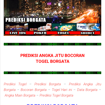
PREDIKSI ANGKA JITU BOCORAN
TOGEL
BORGATA
Prediksi Togel
–
Prediksi Borgata
–
Prediksi Angka Jitu
Borgata
–
Bocoran Borgata
–
Togel Hari ini
–
Data Borgata
–
Angka Main Borgata
–
Prediksi Togel Borgata