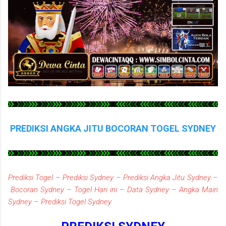
PREDIKSI ANGKA JITU BOCORAN TOGEL
SYDNEY
Prediksi Togel
–
Prediksi Sydney
–
Prediksi Angka Jitu Sydney
–
Bocoran Sydney
–
Togel Hari ini
–
Data Sydney
–
Angka Main
Sydney
–
Prediksi Togel Sydney