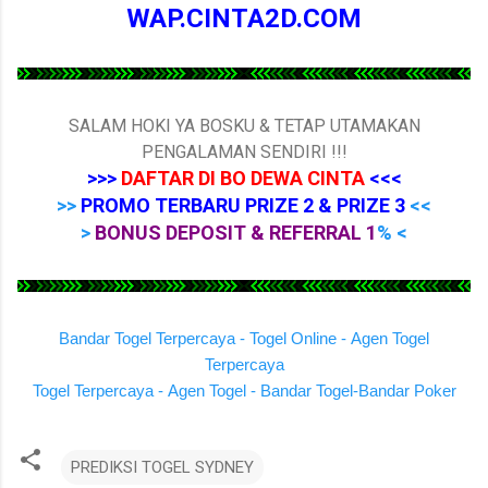
WAP.CINTA2D.COM
SALAM HOKI YA BOSKU & TETAP UTAMAKAN
PENGALAMAN SENDIRI !!!
>>>
DAFTAR DI BO DEWA CINTA
<<<
>>
PROMO TERBARU PRIZE 2 & PRIZE 3
<<
>
BONUS DEPOSIT & REFERRAL 1
% <
Bandar Togel Terpercaya - Togel Online - Agen Togel
Terpercaya
Togel Terpercaya - Agen Togel - Bandar Togel-Bandar Poker
PREDIKSI TOGEL SYDNEY