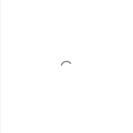
K
o
m
e
n
t
a
r