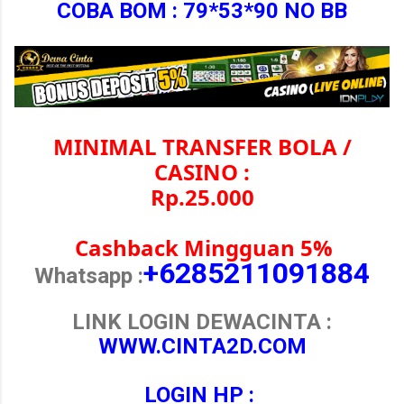
COBA BOM : 79*53*90 NO BB
MINIMAL TRANSFER BOLA /
CASINO :
Rp.25.000
Cashback Mingguan 5%
+6285211091884
Whatsapp :
LINK LOGIN DEWACINTA :
WWW.CINTA2D.COM
LOGIN HP :