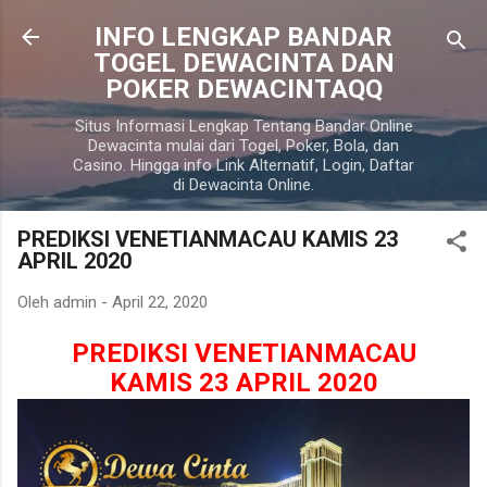
Langsung ke konten utama
INFO LENGKAP BANDAR
TOGEL DEWACINTA DAN
POKER DEWACINTAQQ
Situs Informasi Lengkap Tentang Bandar Online
Dewacinta mulai dari Togel, Poker, Bola, dan
Casino. Hingga info Link Alternatif, Login, Daftar
di Dewacinta Online.
PREDIKSI VENETIANMACAU KAMIS 23
APRIL 2020
Oleh
admin
-
April 22, 2020
PREDIKSI VENETIANMACAU
KAMIS 23
APRIL 2020