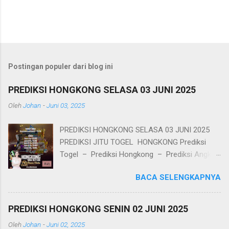
Postingan populer dari blog ini
PREDIKSI HONGKONG SELASA 03 JUNI 2025
Oleh
Johan
-
Juni 03, 2025
PREDIKSI HONGKONG SELASA 03 JUNI 2025
PREDIKSI JITU TOGEL HONGKONG Prediksi
Togel – Prediksi Hongkong – Prediksi Angka
Jitu Hongkong – Bocoran Hongkong – Data
BACA SELENGKAPNYA
Hongkong – Angka Main Hongkong –
Prediksi Togel Hongkong PREDIKSI HONGKONG
SELASA 03 JUNI 2025 RESULT KEMARIN :
PREDIKSI HONGKONG SENIN 02 JUNI 2025
6112 AM BBFS : 75324 POLA 2D EKOR 3 2 4
Oleh
Johan
-
Juni 02, 2025
TOP 2D : 57*53*52*54*37*34*27*23*24*47