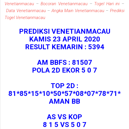
Venetianmacau
–
Bocoran Venetianmacau
–
Togel Hari ini
–
Data Venetianmacau
–
Angka Main Venetianmacau
–
Prediksi
Togel Venetianmacau
PREDIKSI VENETIANMACAU
KAMIS 23 APRIL 2020
RESULT KEMARIN : 5394
AM BBFS : 81507
POLA 2D EKOR 5 0 7
TOP 2D :
81*85*15*10*50*57*08*07*78*71*
AMAN BB
AS VS KOP
8 1 5 VS 5 0 7