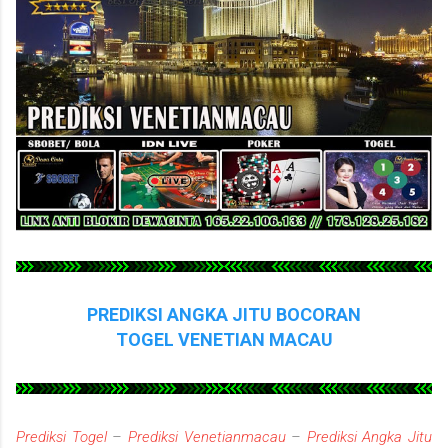
PREDIKSI ANGKA JITU BOCORAN
TOGEL
VENETIAN MACAU
Prediksi Togel
–
Prediksi Venetianmacau
–
Prediksi Angka Jitu