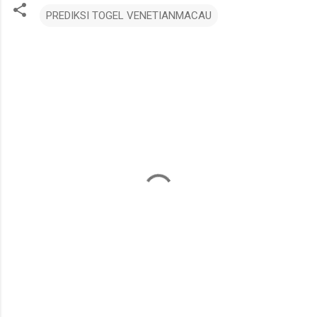
PREDIKSI TOGEL VENETIANMACAU
K
o
m
e
n
t
a
r