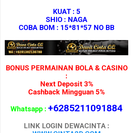
KUAT : 5
SHIO : NAGA
COBA BOM : 15*81*57 NO BB
BONUS PERMAINAN BOLA & CASINO
:
Next Deposit 3%
Cashback Mingguan 5%
+6285211091884
Whatsapp :
LINK LOGIN DEWACINTA :