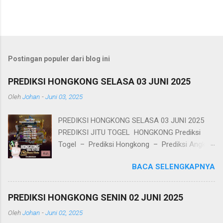
Postingan populer dari blog ini
PREDIKSI HONGKONG SELASA 03 JUNI 2025
Oleh
Johan
-
Juni 03, 2025
PREDIKSI HONGKONG SELASA 03 JUNI 2025
PREDIKSI JITU TOGEL HONGKONG Prediksi
Togel – Prediksi Hongkong – Prediksi Angka
Jitu Hongkong – Bocoran Hongkong – Data
BACA SELENGKAPNYA
Hongkong – Angka Main Hongkong –
Prediksi Togel Hongkong PREDIKSI HONGKONG
SELASA 03 JUNI 2025 RESULT KEMARIN :
PREDIKSI HONGKONG SENIN 02 JUNI 2025
6112 AM BBFS : 75324 POLA 2D EKOR 3 2 4
Oleh
Johan
-
Juni 02, 2025
TOP 2D : 57*53*52*54*37*34*27*23*24*47